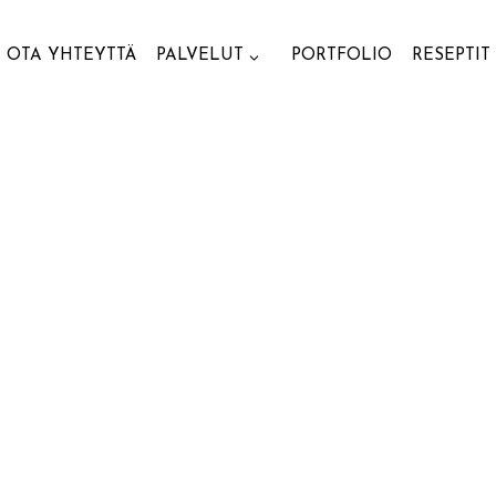
OTA YHTEYTTÄ
PALVELUT
PORTFOLIO
RESEPTIT