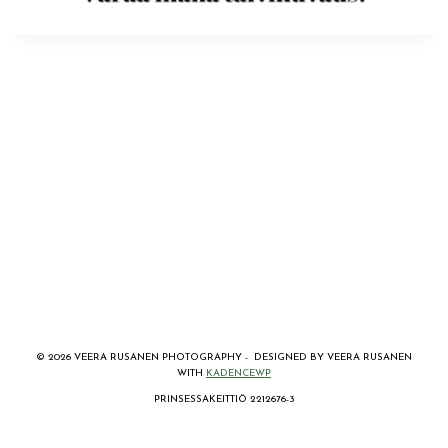
© 2026 VEERA RUSANEN PHOTOGRAPHY - DESIGNED BY VEERA RUSANEN
WITH
KADENCEWP
PRINSESSAKEITTIÖ 2212676-3