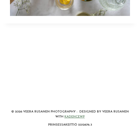
© 2026 VEERA RUSANEN PHOTOGRAPHY - DESIGNED BY VEERA RUSANEN
WITH
KADENCEWP
PRINSESSAKEITTIÖ 2212676-3