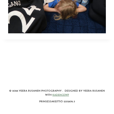
© 2026 VEERA RUSANEN PHOTOGRAPHY - DESIGNED BY VEERA RUSANEN
WITH
KADENCEWP
PRINSESSAKEITTIÖ 2212676-3